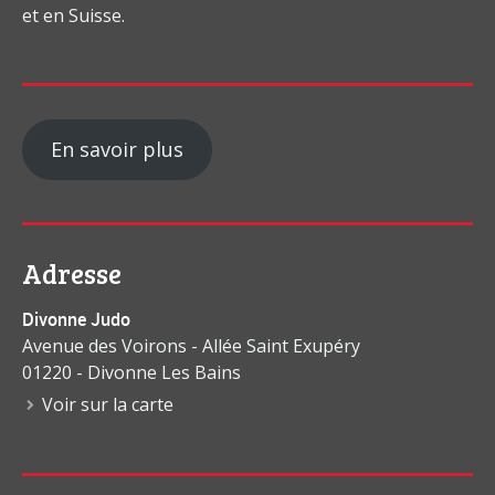
et en Suisse.
En savoir plus
Adresse
Divonne Judo
Avenue des Voirons - Allée Saint Exupéry
01220 - Divonne Les Bains
Voir sur la carte