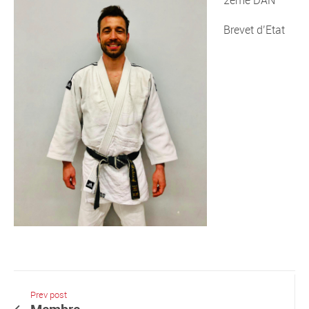
Brevet d’Etat
Prev post