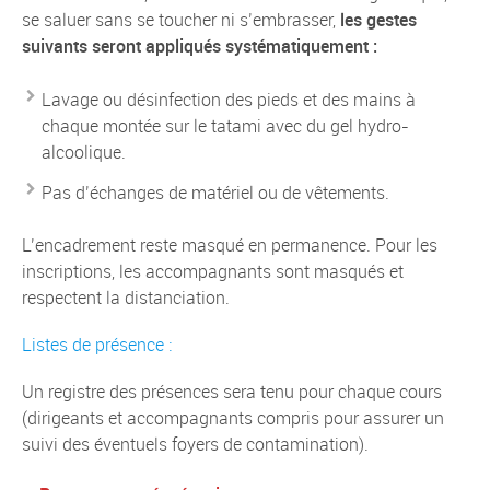
se saluer sans se toucher ni s’embrasser,
les gestes
suivants seront appliqués systématiquement :
Lavage ou désinfection des pieds et des mains à
chaque montée sur le tatami avec du gel hydro-
alcoolique.
Pas d’échanges de matériel ou de vêtements.
L’encadrement reste masqué en permanence. Pour les
inscriptions, les accompagnants sont masqués et
respectent la distanciation.
Listes de présence :
Un registre des présences sera tenu pour chaque cours
(dirigeants et accompagnants compris pour assurer un
suivi des éventuels foyers de contamination).