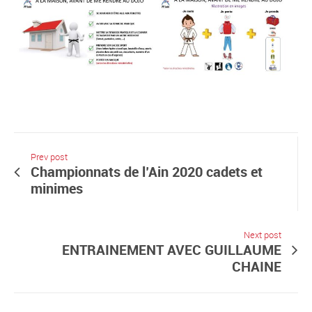
Prev post
Championnats de l’Ain 2020 cadets et
minimes
Next post
ENTRAINEMENT AVEC GUILLAUME
CHAINE