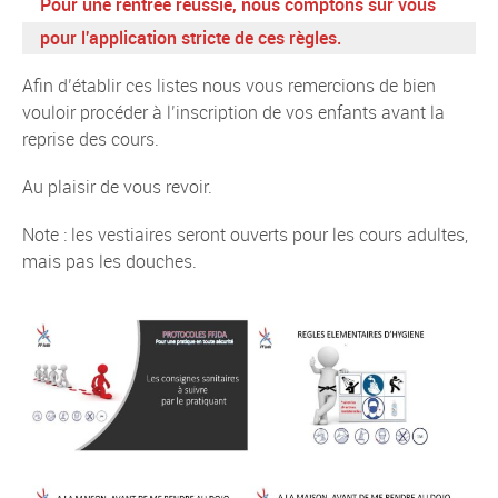
Pour une rentrée réussie, nous comptons sur vous 
pour l'application stricte de ces règles.
Afin d’établir ces listes nous vous remercions de bien
vouloir procéder à l’inscription de vos enfants avant la
reprise des cours.
Au plaisir de vous revoir.
Note : les vestiaires seront ouverts pour les cours adultes,
mais pas les douches.