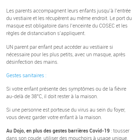
Les parents accompagnent leurs enfants jusqu’à l’entrée
du vestiaire et les récupèrent au même endroit. Le port du
masque est obligatoire dans l’enceinte du COSEC et les
règles de distanciation s’appliquent.
UN parent par enfant peut accéder au vestiaire si
nécessaire pour les plus petits, avec un masque, après
désinfection des mains.
Gestes sanitaires :
Si votre enfant présente des symptômes ou de la fièvre
au-delà de 38°C, il doit rester à la maison.
Si une personne est porteuse du virus au sein du foyer,
vous devez garder votre enfant à la maison.
Au Dojo, en plus des gestes barrières Covid-19
: tousser
dans son coude, utiliser des mouchoirs à usage unique,