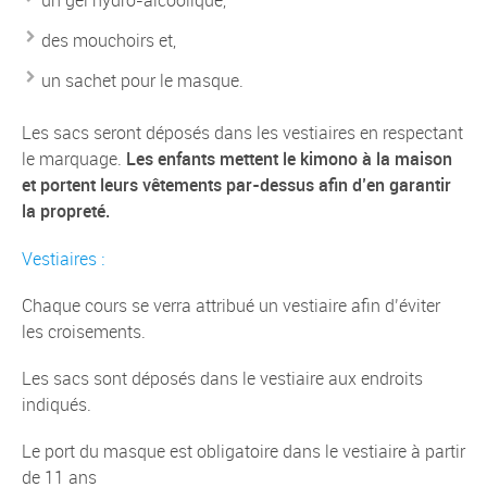
un gel hydro-alcoolique,
des mouchoirs et,
un sachet pour le masque.
Les sacs seront déposés dans les vestiaires en respectant
le marquage.
Les enfants mettent le kimono à la maison
et portent leurs vêtements par-dessus afin d’en garantir
la propreté.
Vestiaires :
Chaque cours se verra attribué un vestiaire afin d’éviter
les croisements.
Les sacs sont déposés dans le vestiaire aux endroits
indiqués.
Le port du masque est obligatoire dans le vestiaire à partir
de 11 ans