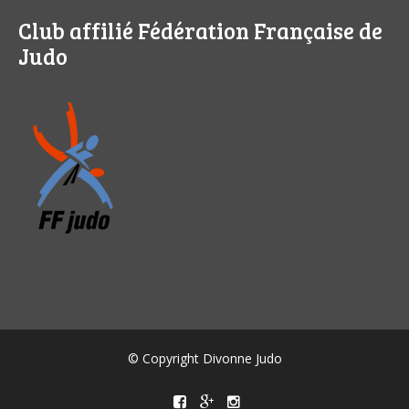
Club affilié Fédération Française de
Judo
© Copyright Divonne Judo