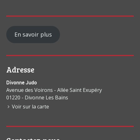
En savoir plus
Adresse
Divonne Judo
Avenue des Voirons - Allée Saint Exupéry
01220 - Divonne Les Bains
Voir sur la carte