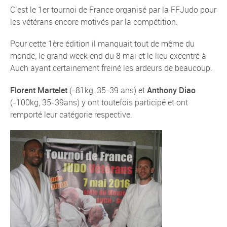
C’est le 1er tournoi de France organisé par la FFJudo pour
les vétérans encore motivés par la compétition.
Pour cette 1ère édition il manquait tout de même du
monde; le grand week end du 8 mai et le lieu excentré à
Auch ayant certainement freiné les ardeurs de beaucoup.
Florent Martelet
(-81kg, 35-39 ans) et
Anthony Diao
(-100kg, 35-39ans) y ont toutefois participé et ont
remporté leur catégorie respective.