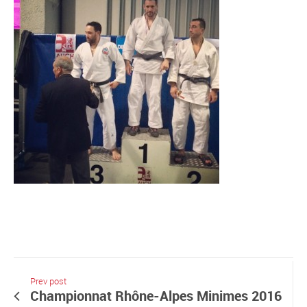
Prev post
Championnat Rhône-Alpes Minimes 2016